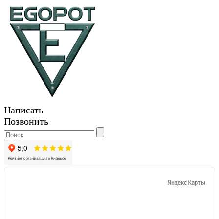
Написать
Позвонить