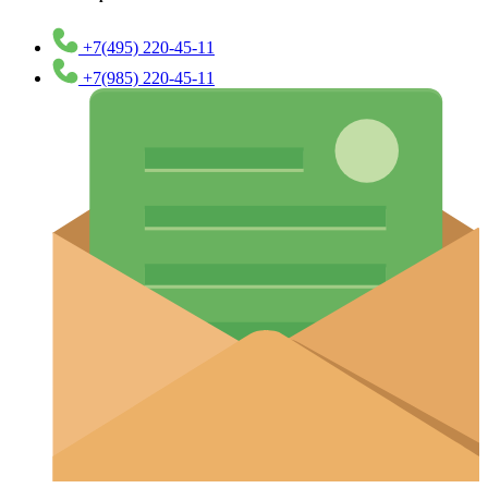
+7(495) 220-45-11
+7(985) 220-45-11