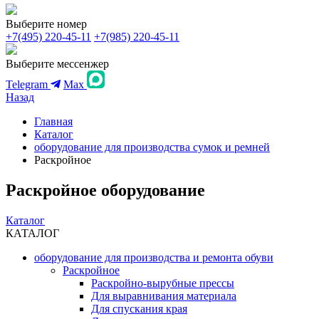
Выберите номер
+7(495) 220-45-11
+7(985) 220-45-11
Выберите мессенжер
Telegram
Max
Назад
Главная
Каталог
оборудование для производства сумок и ремней
Раскройное
Раскройное оборудование
Каталог
КАТАЛОГ
оборудование для производства и ремонта обуви
Раскройное
Раскройно-вырубные прессы
Для выравнивания материала
Для спускания края