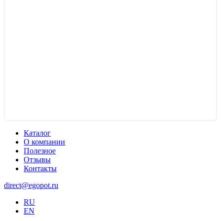
Каталог
О компании
Полезное
Отзывы
Контакты
direct@egopot.ru
RU
EN