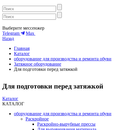
Выберите мессенжер
Telegram
Max
Назад
Главная
Каталог
оборудование для производства и ремонта обуви
Затяжное оборудование
Для подготовки перед затяжкой
Для подготовки перед затяжкой
Каталог
КАТАЛОГ
оборудование для производства и ремонта обуви
Раскройное
Раскройно-вырубные прессы
Для выравнивания материала