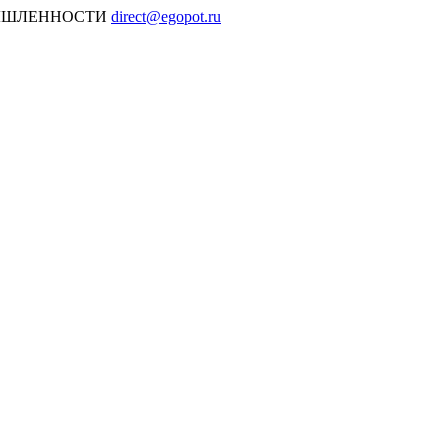
МЫШЛЕННОСТИ
direct@egopot.ru