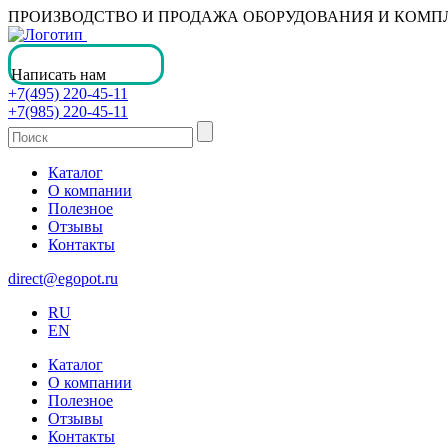
ПРОИЗВОДСТВО И ПРОДАЖА ОБОРУДОВАНИЯ И КОМ
Написать нам
+7(495) 220-45-11
+7(985) 220-45-11
Каталог
О компании
Полезное
Отзывы
Контакты
direct@egopot.ru
RU
EN
Каталог
О компании
Полезное
Отзывы
Контакты