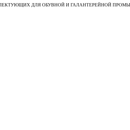
ПЛЕКТУЮЩИХ ДЛЯ ОБУВНОЙ И ГАЛАНТЕРЕЙНОЙ ПРО