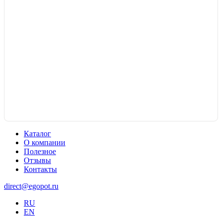
Каталог
О компании
Полезное
Отзывы
Контакты
direct@egopot.ru
RU
EN