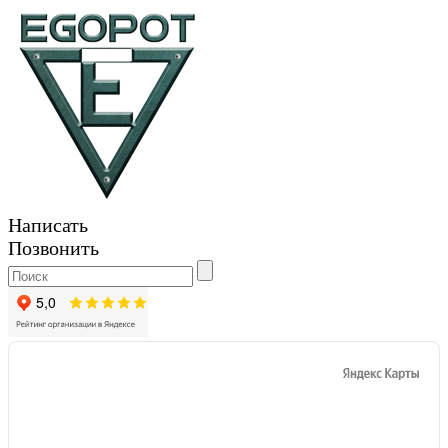
Написать
Позвонить