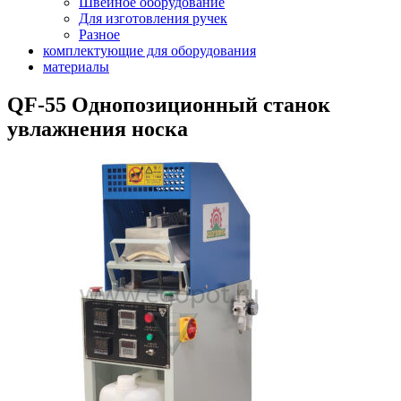
Швейное оборудование
Для изготовления ручек
Разное
комплектующие для оборудования
материалы
QF-55 Однопозиционный станок
увлажнения носка