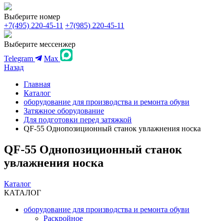
Выберите номер
+7(495) 220-45-11
+7(985) 220-45-11
Выберите мессенжер
Telegram
Max
Назад
Главная
Каталог
оборудование для производства и ремонта обуви
Затяжное оборудование
Для подготовки перед затяжкой
QF-55 Однопозиционный станок увлажнения носка
QF-55 Однопозиционный станок
увлажнения носка
Каталог
КАТАЛОГ
оборудование для производства и ремонта обуви
Раскройное