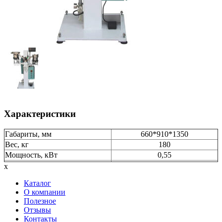
Характеристики
Габариты, мм
660*910*1350
Вес, кг
180
Мощность, кВт
0,55
x
Каталог
О компании
Полезное
Отзывы
Контакты