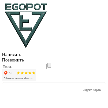
Написать
Позвонить