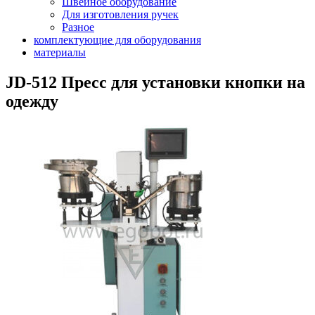
Швейное оборудование
Для изготовления ручек
Разное
комплектующие для оборудования
материалы
JD-512 Пресс для установки кнопки на
одежду