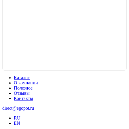
Каталог
О компании
Полезное
Отзывы
Контакты
direct@egopot.ru
RU
EN