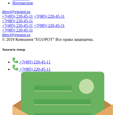
Интересное
direct@egopot.ru
+7(495) 220-45-11
+7(985) 220-45-11
+7(985) 220-45-11
+7(495) 220-45-11
+7(985) 220-45-11
+7(985) 220-45-11
direct@egopot.ru
© 2019 Компания “EGOPOT” Все права защищены.
Заказать товар
+7(495) 220-45-11
+7(985) 220-45-11