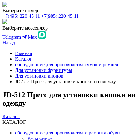
Выберите номер
+7(495) 220-45-11
+7(985) 220-45-11
Выберите мессенжер
Telegram
Max
Назад
Главная
Каталог
оборудование для производства сумок и ремней
Для установки фурнитуры
Для установки кнопок
JD-512 Пресс для установки кнопки на одежду
JD-512 Пресс для установки кнопки на
одежду
Каталог
КАТАЛОГ
оборудование для производства и ремонта обуви
Раскройное