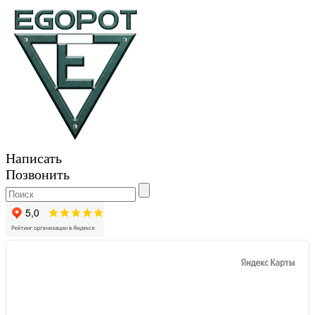
Написать
Позвонить