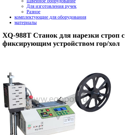
Швейное оборудование
Для изготовления ручек
Разное
комплектующие для оборудования
материалы
XQ-988T Станок для нарезки строп с
фиксирующим устройством гор/хол