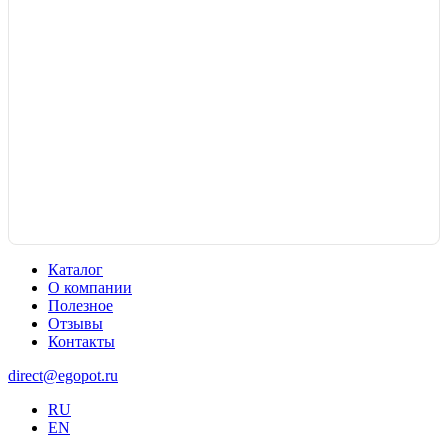
Каталог
О компании
Полезное
Отзывы
Контакты
direct@egopot.ru
RU
EN