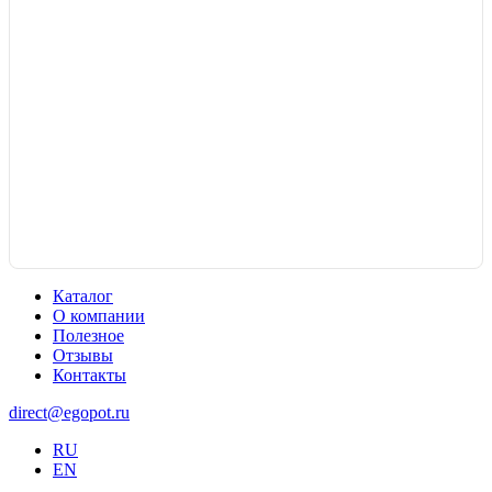
Каталог
О компании
Полезное
Отзывы
Контакты
direct@egopot.ru
RU
EN