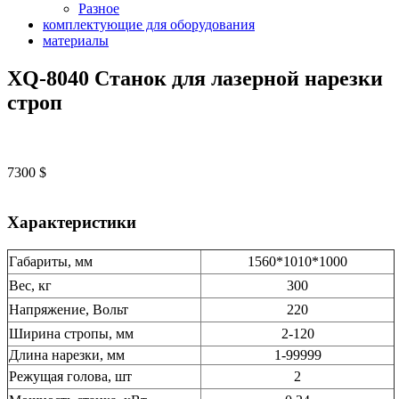
Разное
комплектующие для оборудования
материалы
XQ-8040 Станок для лазерной нарезки
строп
7300
$
Характеристики
Габариты, мм
1560*1010*1000
Вес, кг
300
Напряжение, Вольт
220
Ширина стропы, мм
2-120
Длина нарезки, мм
1-99999
Режущая голова, шт
2