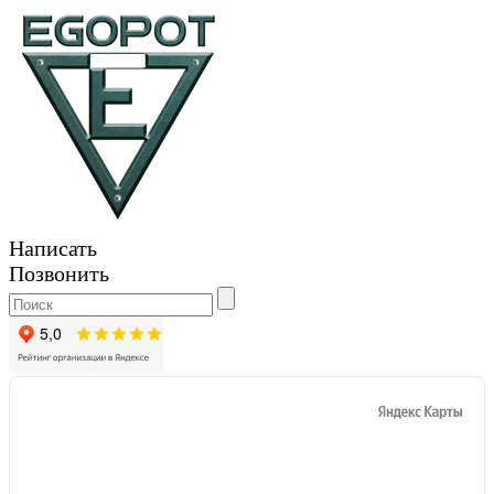
Написать
Позвонить