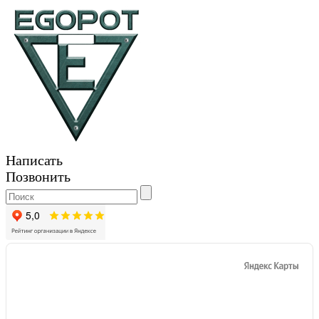
Написать
Позвонить