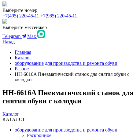
Выберите номер
+7(495) 220-45-11
+7(985) 220-45-11
Выберите мессенжер
Telegram
Max
Назад
Главная
Каталог
оборудование для производства и ремонта обуви
Разное
HH-6616A Пневматический станок для снятия обуви с
колодки
HH-6616A Пневматический станок для
снятия обуви с колодки
Каталог
КАТАЛОГ
оборудование для производства и ремонта обуви
Раскройное