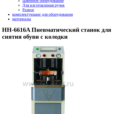
Швейное оборудование
Для изготовления ручек
Разное
комплектующие для оборудования
материалы
HH-6616A Пневматический станок для
снятия обуви с колодки