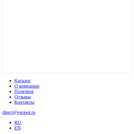
Каталог
О компании
Полезное
Отзывы
Контакты
direct@egopot.ru
RU
EN