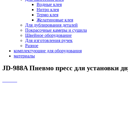
Водные клея
Нитро клея
Термо клея
Желатиновые клея
Для дублирования деталей
Покрасочные камеры и сушила
Швейное оборудование
Для изготовления ручек
Разное
комплектующие для оборудования
материалы
JD-988A Пневмо пресс для установки д