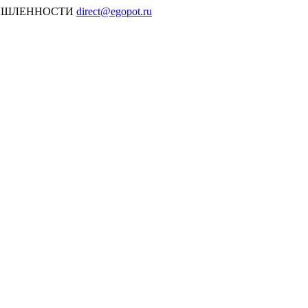
МЫШЛЕННОСТИ
direct@egopot.ru