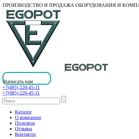
ПРОИЗВОДСТВО И ПРОДАЖА ОБОРУДОВАНИЯ И КОМ
Написать нам
+7(495) 220-45-11
+7(985) 220-45-11
Каталог
О компании
Полезное
Отзывы
Контакты