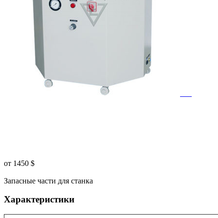
от 1450
$
Запасные части для станка
Характеристики