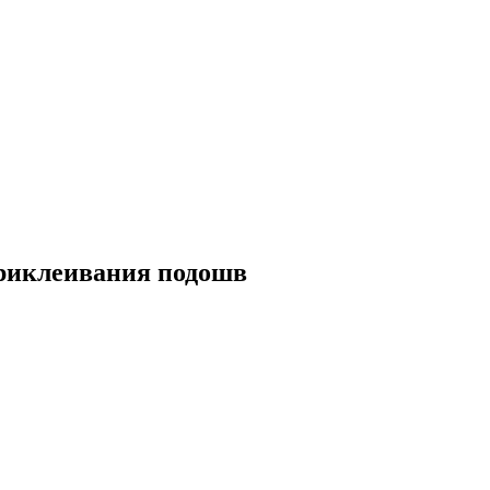
приклеивания подошв