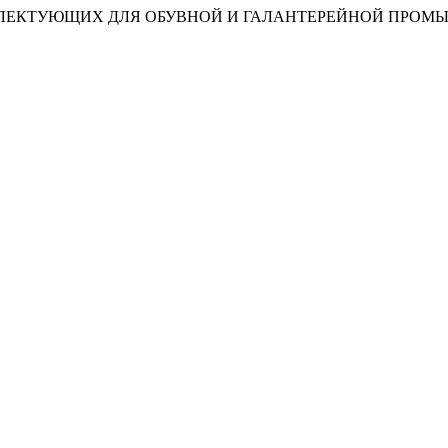
ПЛЕКТУЮЩИХ ДЛЯ ОБУВНОЙ И ГАЛАНТЕРЕЙНОЙ ПРО