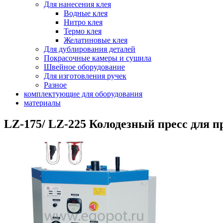
Для нанесения клея
Водные клея
Нитро клея
Термо клея
Желатиновые клея
Для дублирования деталей
Покрасочные камеры и сушила
Швейное оборудование
Для изготовления ручек
Разное
комплектующие для оборудования
материалы
LZ-175/ LZ-225 Колодезный пресс для 