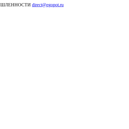
МЫШЛЕННОСТИ
direct@egopot.ru