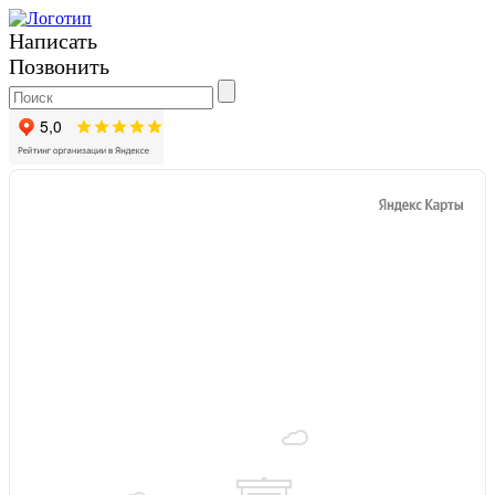
Написать
Позвонить