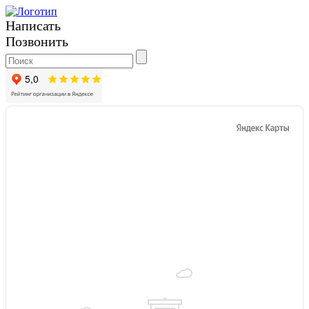
Написать
Позвонить