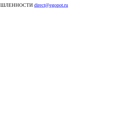
МЫШЛЕННОСТИ
direct@egopot.ru