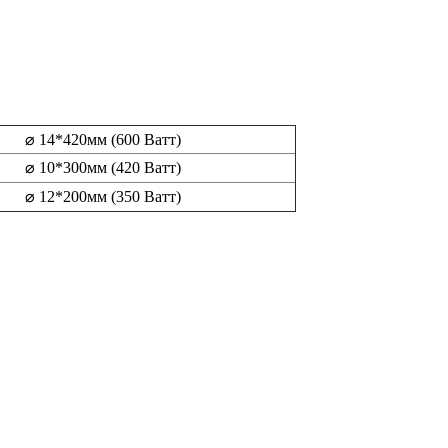
⌀ 14*420мм (600 Ватт)
⌀ 10*300мм (420 Ватт)
⌀ 12*200мм (350 Ватт)