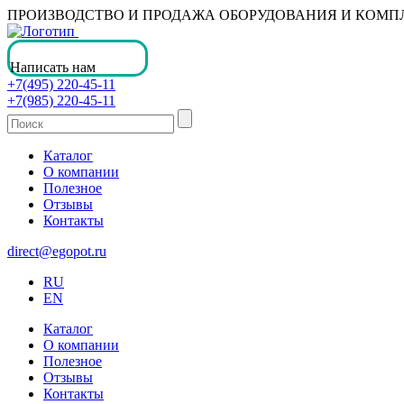
ПРОИЗВОДСТВО И ПРОДАЖА ОБОРУДОВАНИЯ И КОМ
Написать нам
+7(495) 220-45-11
+7(985) 220-45-11
Каталог
О компании
Полезное
Отзывы
Контакты
direct@egopot.ru
RU
EN
Каталог
О компании
Полезное
Отзывы
Контакты