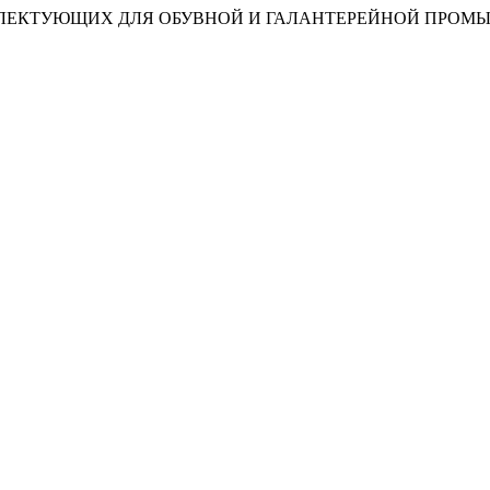
ПЛЕКТУЮЩИХ ДЛЯ ОБУВНОЙ И ГАЛАНТЕРЕЙНОЙ ПРО