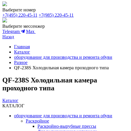
Выберите номер
+7(495) 220-45-11
+7(985) 220-45-11
Выберите мессенжер
Telegram
Max
Назад
Главная
Каталог
оборудование для производства и ремонта обуви
Разное
QF-238S Холодильная камера проходного типа
QF-238S Холодильная камера
проходного типа
Каталог
КАТАЛОГ
оборудование для производства и ремонта обуви
Раскройное
Раскройно-вырубные прессы