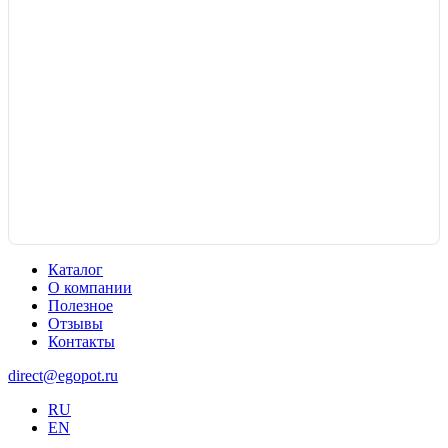
Каталог
О компании
Полезное
Отзывы
Контакты
direct@egopot.ru
RU
EN