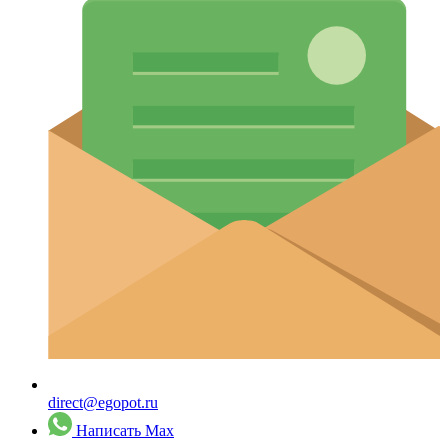
direct@egopot.ru
Написать Max