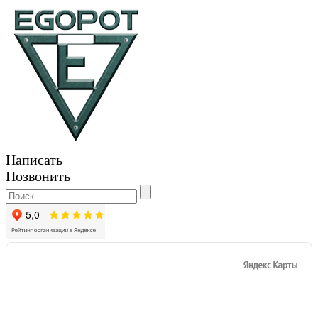
Написать
Позвонить